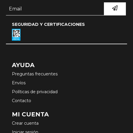
SEGURIDAD Y CERTIFICACIONES
AYUDA
Preguntas frecuentes
Envíos
Políticas de privacidad
Contacto
MI CUENTA
Crear cuenta
Iniciar sesión