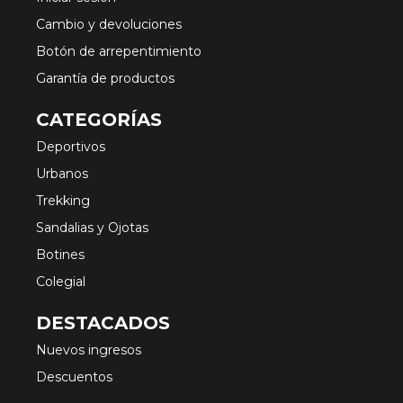
Cambio y devoluciones
Botón de arrepentimiento
Garantía de productos
CATEGORÍAS
Deportivos
Urbanos
Trekking
Sandalias y Ojotas
Botines
Colegial
DESTACADOS
Nuevos ingresos
Descuentos