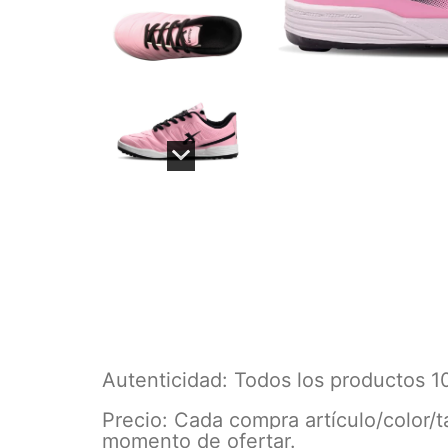
Autenticidad: Todos los productos 1
Precio: Cada compra artículo/color/ta
momento de ofertar.