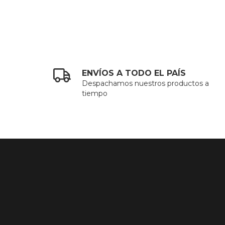
ENVÍOS A TODO EL PAÍS
Despachamos nuestros productos a
tiempo