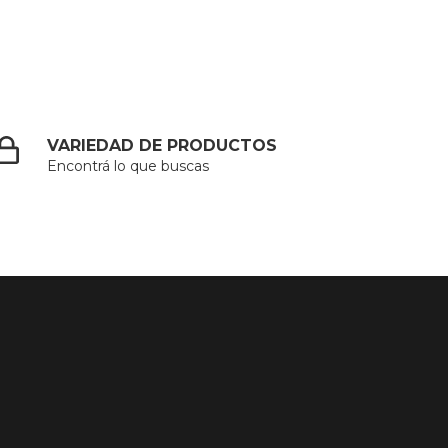
VARIEDAD DE PRODUCTOS
Encontrá lo que buscas