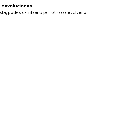
 devoluciones
sta, podés cambiarlo por otro o devolverlo.