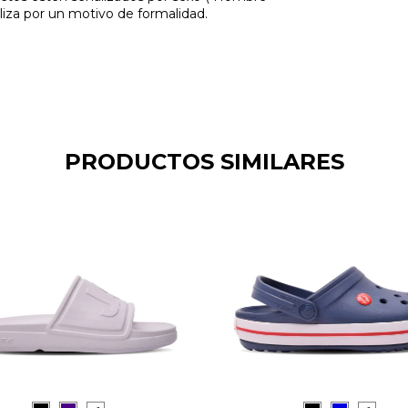
liza por un motivo de formalidad.
PRODUCTOS SIMILARES