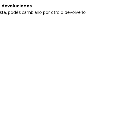
 devoluciones
sta, podés cambiarlo por otro o devolverlo.