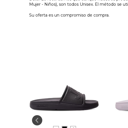
Mujer - Niños), son todos Unisex. El método se uti
Su oferta es un compromiso de compra.