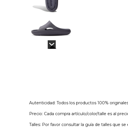
Autenticidad: Todos los productos 100% originale
Precio: Cada compra artículo/color/talle es al pre
Talles: Por favor consultar la guía de talles que 