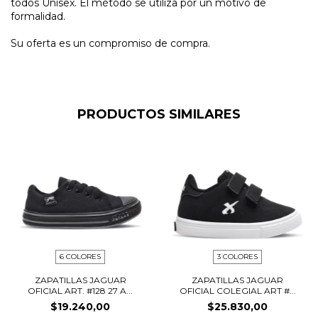
todos Unisex. El método se utiliza por un motivo de
formalidad.
Su oferta es un compromiso de compra.
PRODUCTOS SIMILARES
6 COLORES
3 COLORES
ZAPATILLAS JAGUAR
ZAPATILLAS JAGUAR
OFICIAL ART. #128 27 A...
OFICIAL COLEGIAL ART #...
$19.240,00
$25.830,00