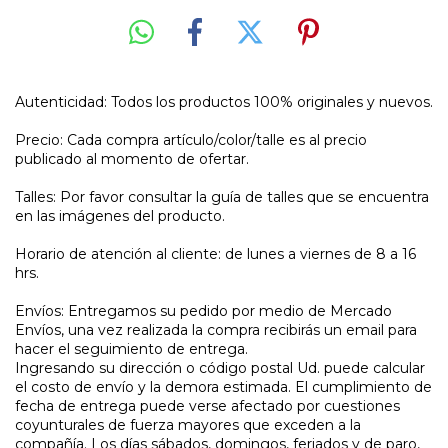
Autenticidad: Todos los productos 100% originales y nuevos.
Precio: Cada compra artículo/color/talle es al precio
publicado al momento de ofertar.
Talles: Por favor consultar la guía de talles que se encuentra
en las imágenes del producto.
Horario de atención al cliente: de lunes a viernes de 8 a 16
hrs.
Envíos: Entregamos su pedido por medio de Mercado
Envíos, una vez realizada la compra recibirás un email para
hacer el seguimiento de entrega.
Ingresando su dirección o código postal Ud. puede calcular
el costo de envío y la demora estimada. El cumplimiento de
fecha de entrega puede verse afectado por cuestiones
coyunturales de fuerza mayores que exceden a la
compañía. Los días sábados, domingos, feriados y de paro,