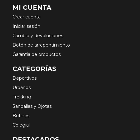
MI CUENTA
Crear cuenta
Iniciar sesión
Cambio y devoluciones
Botón de arrepentimiento
Garantía de productos
CATEGORÍAS
Deportivos
Urbanos
Trekking
Sandalias y Ojotas
Botines
Colegial
DESTACADOS