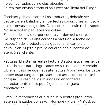
no son contados como días laborales.
Se realizan envíos a todo el país excepto Tierra del Fuego.
Cambios y devoluciones: Los productos, deberán ser
devueltos embalados y en perfectas condiciones, sin uso y
en sus envases originales. Caso contrario serán rechazados.
No se aceptan paquetes por cobrar.
El costo del envío es por cuenta y orden del cliente.
Ud. dispone de 30 días corridos a partir de la fecha de
recepción del producto para gestionar el cambio o
devolución. Sujeto a previo acuerdo con el centro de
atención al cliente.
Facturas: El sistema realiza factura B automáticamente, de
acuerdo a los datos ingresados en su usuario de Mercado
Libre, en caso de que necesite factura A por favor, los datos
deben estar cargados previamente antes de concretar la
compra. En caso de los mismos no encontrarse
correctamente no se podrá gestionar ninguna
modificación.
Dato: Le recordamos que aunque nuestros productos
estén señalizados por sexo ( Hombre - Mujer - Niños), son