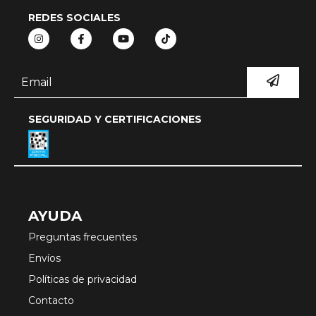
REDES SOCIALES
SEGURIDAD Y CERTIFICACIONES
AYUDA
Preguntas frecuentes
Envíos
Políticas de privacidad
Contacto