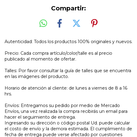
Compartir:
Autenticidad: Todos los productos 100% originales y nuevos.
Precio: Cada compra artículo/color/talle es al precio
publicado al momento de ofertar.
Talles: Por favor consultar la guía de talles que se encuentra
en las imágenes del producto.
Horario de atención al cliente: de lunes a viernes de 8 a 16
hrs.
Envíos: Entregamos su pedido por medio de Mercado
Envíos, una vez realizada la compra recibirás un email para
hacer el seguimiento de entrega.
Ingresando su dirección o código postal Ud. puede calcular
el costo de envío y la demora estimada. El cumplimiento de
fecha de entrega puede verse afectado por cuestiones