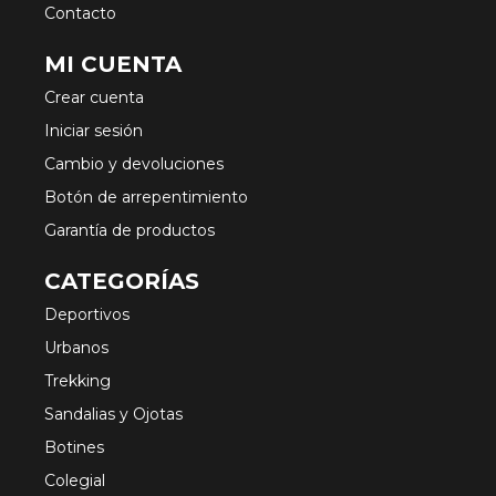
Contacto
MI CUENTA
Crear cuenta
Iniciar sesión
Cambio y devoluciones
Botón de arrepentimiento
Garantía de productos
CATEGORÍAS
Deportivos
Urbanos
Trekking
Sandalias y Ojotas
Botines
Colegial