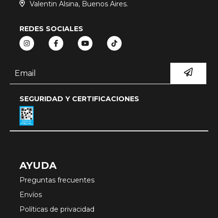
Valentin Alsina, Buenos Aires.
REDES SOCIALES
SEGURIDAD Y CERTIFICACIONES
AYUDA
Preguntas frecuentes
Envíos
Políticas de privacidad