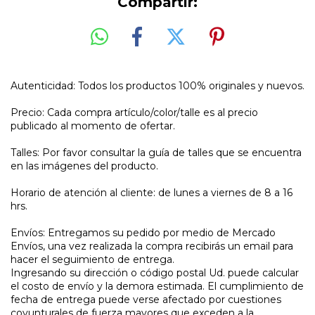
Compartir:
Autenticidad: Todos los productos 100% originales y nuevos.
Precio: Cada compra artículo/color/talle es al precio
publicado al momento de ofertar.
Talles: Por favor consultar la guía de talles que se encuentra
en las imágenes del producto.
Horario de atención al cliente: de lunes a viernes de 8 a 16
hrs.
Envíos: Entregamos su pedido por medio de Mercado
Envíos, una vez realizada la compra recibirás un email para
hacer el seguimiento de entrega.
Ingresando su dirección o código postal Ud. puede calcular
el costo de envío y la demora estimada. El cumplimiento de
fecha de entrega puede verse afectado por cuestiones
coyunturales de fuerza mayores que exceden a la