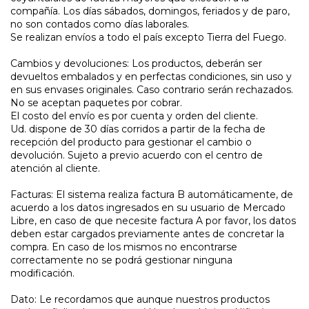
compañía. Los días sábados, domingos, feriados y de paro,
no son contados como días laborales.
Se realizan envíos a todo el país excepto Tierra del Fuego.
Cambios y devoluciones: Los productos, deberán ser
devueltos embalados y en perfectas condiciones, sin uso y
en sus envases originales. Caso contrario serán rechazados.
No se aceptan paquetes por cobrar.
El costo del envío es por cuenta y orden del cliente.
Ud. dispone de 30 días corridos a partir de la fecha de
recepción del producto para gestionar el cambio o
devolución. Sujeto a previo acuerdo con el centro de
atención al cliente.
Facturas: El sistema realiza factura B automáticamente, de
acuerdo a los datos ingresados en su usuario de Mercado
Libre, en caso de que necesite factura A por favor, los datos
deben estar cargados previamente antes de concretar la
compra. En caso de los mismos no encontrarse
correctamente no se podrá gestionar ninguna
modificación.
Dato: Le recordamos que aunque nuestros productos