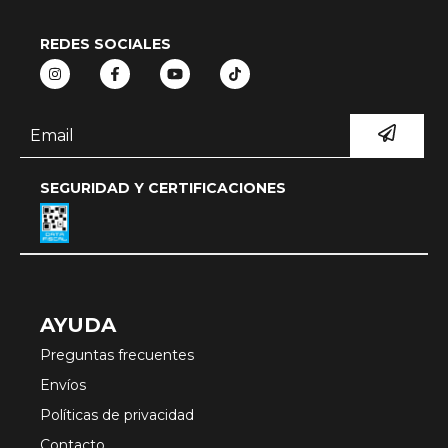
REDES SOCIALES
SEGURIDAD Y CERTIFICACIONES
AYUDA
Preguntas frecuentes
Envíos
Políticas de privacidad
Contacto