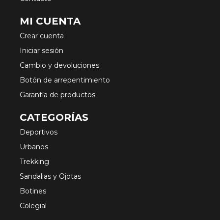
MI CUENTA
Crear cuenta
Iniciar sesión
Cambio y devoluciones
Botón de arrepentimiento
Garantía de productos
CATEGORÍAS
Deportivos
Urbanos
Trekking
Sandalias y Ojotas
Botines
Colegial