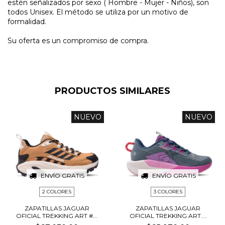
estén señalizados por sexo ( Hombre - Mujer - Niños), son
todos Unisex. El método se utiliza por un motivo de
formalidad.
Su oferta es un compromiso de compra.
PRODUCTOS SIMILARES
NUEVO
NUEVO
ENVÍO GRATIS
ENVÍO GRATIS
2 COLORES
3 COLORES
ZAPATILLAS JAGUAR
ZAPATILLAS JAGUAR
OFICIAL TREKKING ART #...
OFICIAL TREKKING ART....