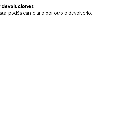
 devoluciones
sta, podés cambiarlo por otro o devolverlo.