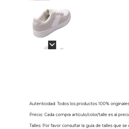
Autenticidad: Todos los productos 100% originale
Precio: Cada compra artículo/color/talle es al pre
Talles: Por favor consultar la guía de talles que 