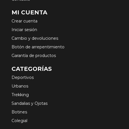
MI CUENTA
Crear cuenta
Iniciar sesión
Cambio y devoluciones
Botón de arrepentimiento
Garantía de productos
CATEGORÍAS
Deportivos
Urbanos
Trekking
Sandalias y Ojotas
Botines
Colegial