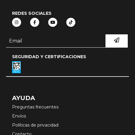
REDES SOCIALES
SEGURIDAD Y CERTIFICACIONES
AYUDA
Preguntas frecuentes
Envíos
Políticas de privacidad
Contacto