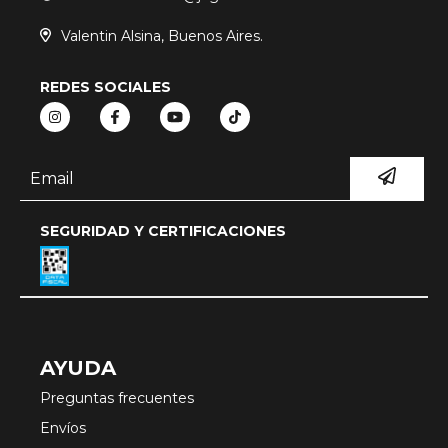
Valentin Alsina, Buenos Aires.
REDES SOCIALES
SEGURIDAD Y CERTIFICACIONES
AYUDA
Preguntas frecuentes
Envíos