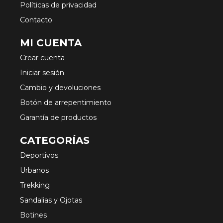
Políticas de privacidad
Contacto
MI CUENTA
Crear cuenta
Iniciar sesión
Cambio y devoluciones
Botón de arrepentimiento
Garantía de productos
CATEGORÍAS
Deportivos
Urbanos
Trekking
Sandalias y Ojotas
Botines