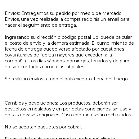
Envíos: Entregamos su pedido por medio de Mercado
Envíos, una vez realizada la compra recibirás un email para
hacer el seguimiento de entrega.
Ingresando su dirección o código postal Ud. puede calcular
el costo de envío y la demora estimada. El cumplimiento de
fecha de entrega puede verse afectado por cuestiones
coyunturales de fuerza mayores que exceden a la
compañía. Los días sábados, domingos, feriados y de paro,
no son contados como días laborales.
Se realizan envíos a todo el país excepto Tierra del Fuego.
Cambios y devoluciones: Los productos, deberán ser
devueltos embalados y en perfectas condiciones, sin uso y
en sus envases originales. Caso contrario serán rechazados.
No se aceptan paquetes por cobrar.
El costo del envío es por cuenta y orden del cliente.