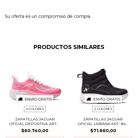
Su oferta es un compromiso de compra.
PRODUCTOS SIMILARES
ENVÍO GRATIS
ENVÍO GRATIS
4 COLORES
2 COLORES
ZAPATILLAS JAGUAR
ZAPATILLAS JAGUAR
OFICIAL DEPORTIVA ART....
OFICIAL URBANA ART. #4...
$60.740,00
$71.660,00