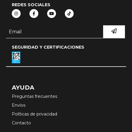
REDES SOCIALES
SEGURIDAD Y CERTIFICACIONES
AYUDA
Preguntas frecuentes
Envíos
Políticas de privacidad
Contacto