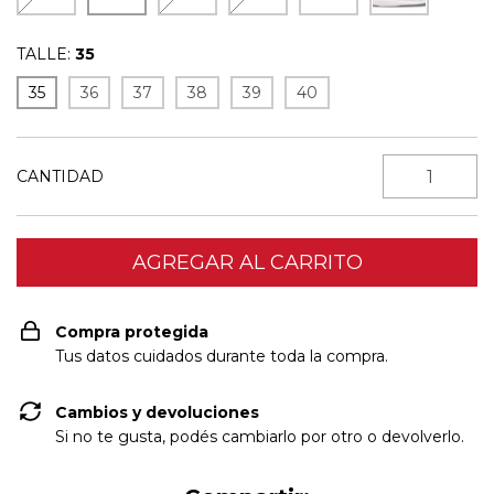
TALLE:
35
35
36
37
38
39
40
CANTIDAD
Compra protegida
Tus datos cuidados durante toda la compra.
Cambios y devoluciones
Si no te gusta, podés cambiarlo por otro o devolverlo.