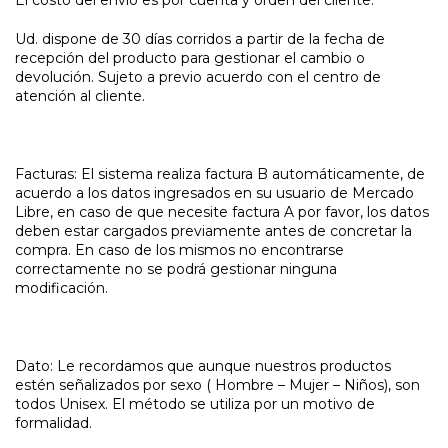
Ud. dispone de 30 días corridos a partir de la fecha de
recepción del producto para gestionar el cambio o
devolución. Sujeto a previo acuerdo con el centro de
atención al cliente.
Facturas: El sistema realiza factura B automáticamente, de
acuerdo a los datos ingresados en su usuario de Mercado
Libre, en caso de que necesite factura A por favor, los datos
deben estar cargados previamente antes de concretar la
compra. En caso de los mismos no encontrarse
correctamente no se podrá gestionar ninguna
modificación.
Dato: Le recordamos que aunque nuestros productos
estén señalizados por sexo ( Hombre – Mujer – Niños), son
todos Unisex. El método se utiliza por un motivo de
formalidad.