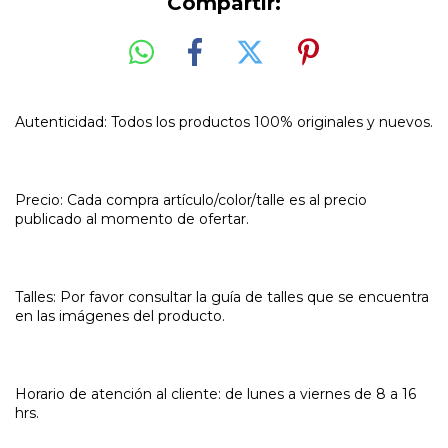
Compartir:
Autenticidad: Todos los productos 100% originales y nuevos.
Precio: Cada compra artículo/color/talle es al precio
publicado al momento de ofertar.
Talles: Por favor consultar la guía de talles que se encuentra
en las imágenes del producto.
Horario de atención al cliente: de lunes a viernes de 8 a 16
hrs.