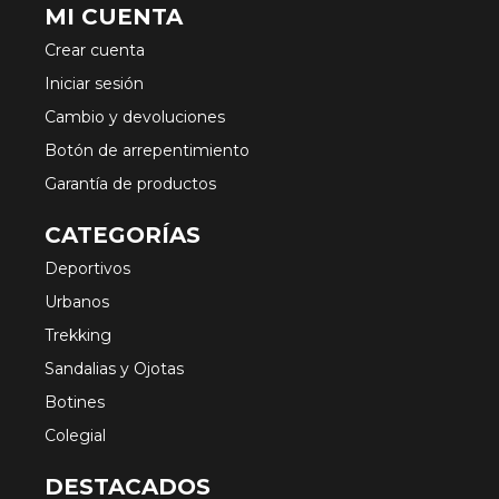
MI CUENTA
Crear cuenta
Iniciar sesión
Cambio y devoluciones
Botón de arrepentimiento
Garantía de productos
CATEGORÍAS
Deportivos
Urbanos
Trekking
Sandalias y Ojotas
Botines
Colegial
DESTACADOS