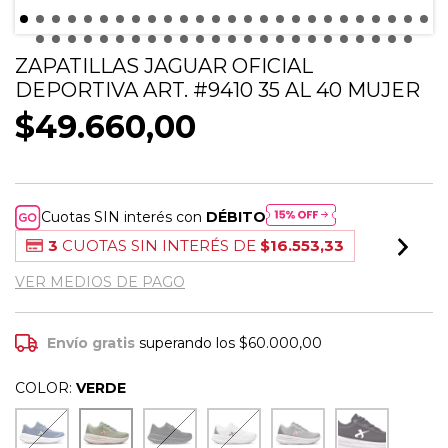
ZAPATILLAS JAGUAR OFICIAL
DEPORTIVA ART. #9410 35 AL 40 MUJER
$49.660,00
Cuotas SIN interés con
DÉBITO
3
CUOTAS SIN INTERÉS DE
$16.553,33
VER MEDIOS DE PAGO
Envío gratis
superando los
$60.000,00
COLOR:
VERDE