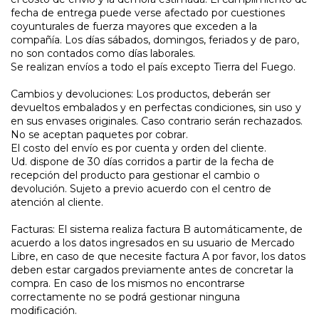
fecha de entrega puede verse afectado por cuestiones
coyunturales de fuerza mayores que exceden a la
compañía. Los días sábados, domingos, feriados y de paro,
no son contados como días laborales.
Se realizan envíos a todo el país excepto Tierra del Fuego.
Cambios y devoluciones: Los productos, deberán ser
devueltos embalados y en perfectas condiciones, sin uso y
en sus envases originales. Caso contrario serán rechazados.
No se aceptan paquetes por cobrar.
El costo del envío es por cuenta y orden del cliente.
Ud. dispone de 30 días corridos a partir de la fecha de
recepción del producto para gestionar el cambio o
devolución. Sujeto a previo acuerdo con el centro de
atención al cliente.
Facturas: El sistema realiza factura B automáticamente, de
acuerdo a los datos ingresados en su usuario de Mercado
Libre, en caso de que necesite factura A por favor, los datos
deben estar cargados previamente antes de concretar la
compra. En caso de los mismos no encontrarse
correctamente no se podrá gestionar ninguna
modificación.