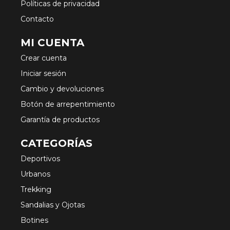
Políticas de privacidad
Contacto
MI CUENTA
Crear cuenta
Iniciar sesión
Cambio y devoluciones
Botón de arrepentimiento
Garantía de productos
CATEGORÍAS
Deportivos
Urbanos
Trekking
Sandalias y Ojotas
Botines