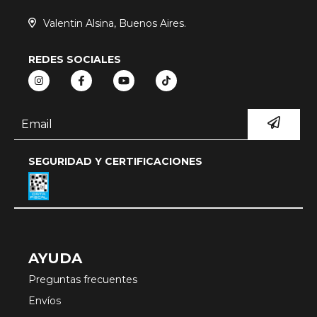
Valentin Alsina, Buenos Aires.
REDES SOCIALES
SEGURIDAD Y CERTIFICACIONES
AYUDA
Preguntas frecuentes
Envíos