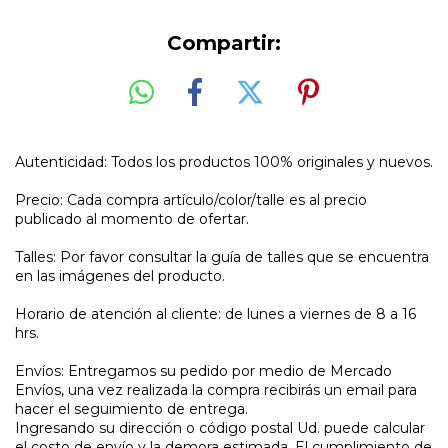
Compartir:
Autenticidad: Todos los productos 100% originales y nuevos.
Precio: Cada compra artículo/color/talle es al precio
publicado al momento de ofertar.
Talles: Por favor consultar la guía de talles que se encuentra
en las imágenes del producto.
Horario de atención al cliente: de lunes a viernes de 8 a 16
hrs.
Envíos: Entregamos su pedido por medio de Mercado
Envíos, una vez realizada la compra recibirás un email para
hacer el seguimiento de entrega.
Ingresando su dirección o código postal Ud. puede calcular
el costo de envío y la demora estimada. El cumplimiento de