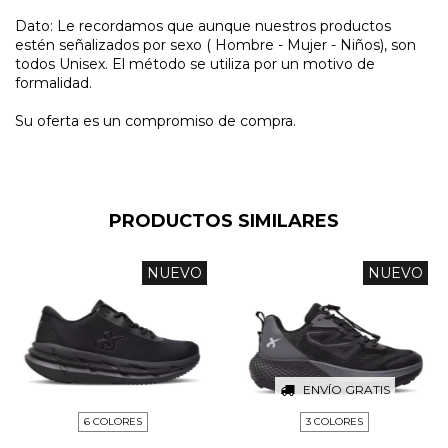
Dato: Le recordamos que aunque nuestros productos
estén señalizados por sexo ( Hombre - Mujer - Niños), son
todos Unisex. El método se utiliza por un motivo de
formalidad.
Su oferta es un compromiso de compra.
PRODUCTOS SIMILARES
NUEVO
NUEVO
ENVÍO GRATIS
6 COLORES
3 COLORES