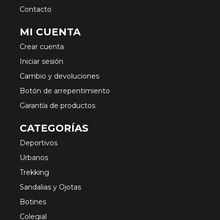
Contacto
MI CUENTA
Crear cuenta
Iniciar sesión
Cambio y devoluciones
Botón de arrepentimiento
Garantía de productos
CATEGORÍAS
Deportivos
Urbanos
Trekking
Sandalias y Ojotas
Botines
Colegial