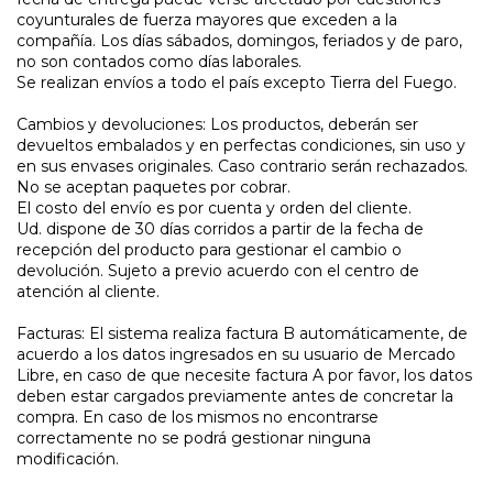
coyunturales de fuerza mayores que exceden a la
compañía. Los días sábados, domingos, feriados y de paro,
no son contados como días laborales.
Se realizan envíos a todo el país excepto Tierra del Fuego.
Cambios y devoluciones: Los productos, deberán ser
devueltos embalados y en perfectas condiciones, sin uso y
en sus envases originales. Caso contrario serán rechazados.
No se aceptan paquetes por cobrar.
El costo del envío es por cuenta y orden del cliente.
Ud. dispone de 30 días corridos a partir de la fecha de
recepción del producto para gestionar el cambio o
devolución. Sujeto a previo acuerdo con el centro de
atención al cliente.
Facturas: El sistema realiza factura B automáticamente, de
acuerdo a los datos ingresados en su usuario de Mercado
Libre, en caso de que necesite factura A por favor, los datos
deben estar cargados previamente antes de concretar la
compra. En caso de los mismos no encontrarse
correctamente no se podrá gestionar ninguna
modificación.