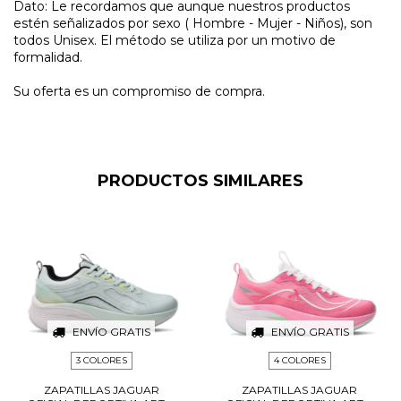
Dato: Le recordamos que aunque nuestros productos
estén señalizados por sexo ( Hombre - Mujer - Niños), son
todos Unisex. El método se utiliza por un motivo de
formalidad.
Su oferta es un compromiso de compra.
PRODUCTOS SIMILARES
ENVÍO GRATIS
ENVÍO GRATIS
3 COLORES
4 COLORES
ZAPATILLAS JAGUAR
ZAPATILLAS JAGUAR