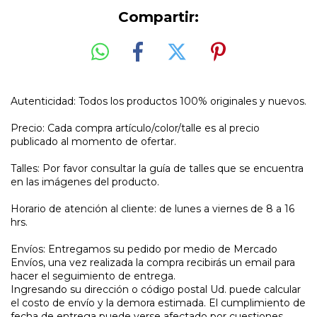
Compartir:
Autenticidad: Todos los productos 100% originales y nuevos.
Precio: Cada compra artículo/color/talle es al precio
publicado al momento de ofertar.
Talles: Por favor consultar la guía de talles que se encuentra
en las imágenes del producto.
Horario de atención al cliente: de lunes a viernes de 8 a 16
hrs.
Envíos: Entregamos su pedido por medio de Mercado
Envíos, una vez realizada la compra recibirás un email para
hacer el seguimiento de entrega.
Ingresando su dirección o código postal Ud. puede calcular
el costo de envío y la demora estimada. El cumplimiento de
fecha de entrega puede verse afectado por cuestiones