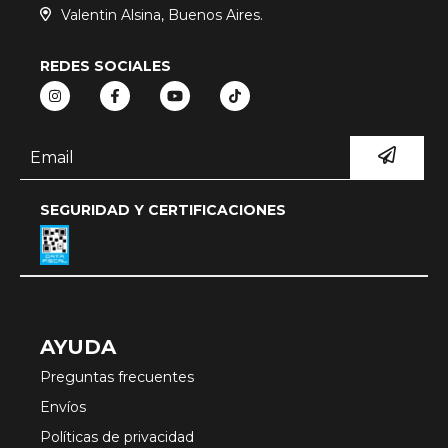
Valentin Alsina, Buenos Aires.
REDES SOCIALES
SEGURIDAD Y CERTIFICACIONES
AYUDA
Preguntas frecuentes
Envíos
Políticas de privacidad